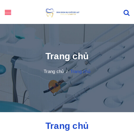
Trang chủ
Trang chủ
/
Trang chủ
Trang chủ