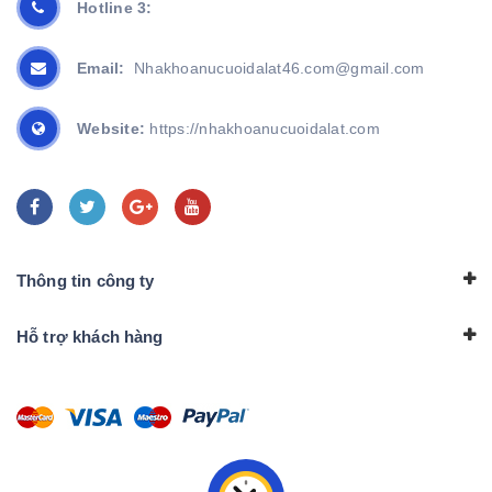
Hotline 3:
Email:
Nhakhoanucuoidalat46.com@gmail.com
Website:
https://nhakhoanucuoidalat.com
Thông tin công ty
Hỗ trợ khách hàng