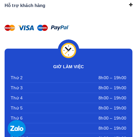
Hỗ trợ khách hàng
GIỜ LÀM VIỆC
Thứ 2
8h00 – 19h00
Thứ 3
8h00 – 19h00
Thứ 4
8h00 – 19h00
Thứ 5
8h00 – 19h00
Thứ 6
8h00 – 19h00
Thứ 7
8h00 – 19h00