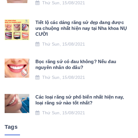
Thứ Sun, 15/08/2021
Tiết lộ các dáng răng sứ đẹp đang được
ưa chuộng nhất hiện nay tại Nha khoa NỤ
CƯỜI
Thứ Sun, 15/08/2021
Bọc răng sứ có đau không? Nếu đau
nguyên nhân do đâu?
Thứ Sun, 15/08/2021
Các loại răng sứ phổ biến nhất hiện nay,
loại răng sứ nào tốt nhất?
Thứ Sun, 15/08/2021
Tags