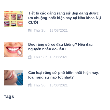
Tiết lộ các dáng răng sứ đẹp đang được
ưa chuộng nhất hiện nay tại Nha khoa NỤ
CƯỜI
Thứ Sun, 15/08/2021
Bọc răng sứ có đau không? Nếu đau
nguyên nhân do đâu?
Thứ Sun, 15/08/2021
Các loại răng sứ phổ biến nhất hiện nay,
loại răng sứ nào tốt nhất?
Thứ Sun, 15/08/2021
Tags