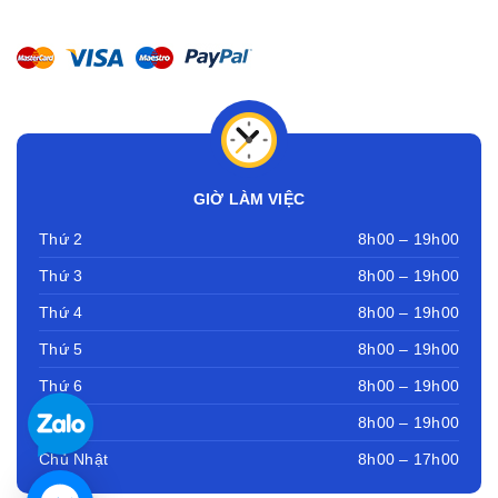
GIỜ LÀM VIỆC
Thứ 2
8h00 – 19h00
Thứ 3
8h00 – 19h00
Thứ 4
8h00 – 19h00
Thứ 5
8h00 – 19h00
Thứ 6
8h00 – 19h00
Thứ 7
8h00 – 19h00
Chủ Nhật
8h00 – 17h00